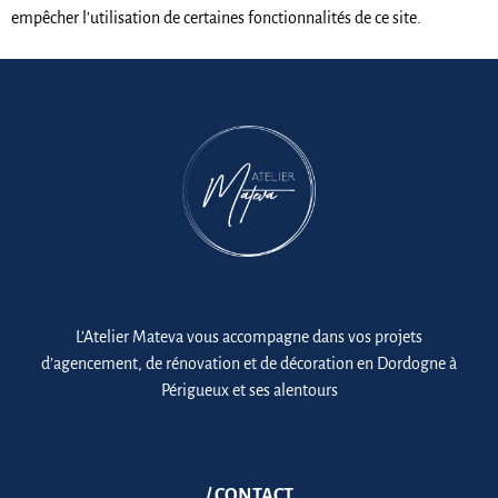
empêcher l’utilisation de certaines fonctionnalités de ce site.
L’Atelier Mateva vous accompagne dans vos projets
d’agencement, de rénovation et de décoration en Dordogne à
Périgueux et ses alentours
/ CONTACT