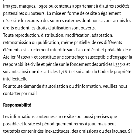
images, marques, logos ou contenus appartenant à d’autres sociétés
partenaires ou auteurs. La mise en forme de ce site a également
nécessité le recours à des sources externes dont nous avons acquis les
droits ou dont les droits d’utilisation sont ouverts.
Toute reproduction, distribution, modification, adaptation,
retransmission ou publication, même partielle, de ces différents
éléments est strictement interdite sans l’accord écrit et préalable de «
Atelier Mateva » et constitue une contrefaçon susceptible d’engager la
responsabilité civile et pénale sur le fondement des articles L335-2 et
suivants ainsi que des articles L716-1 et suivants du Code de propriété
intellectuelle.
Pour toute demande d’autorisation ou d’information, veuillez nous
contacter par mail.
Responsabilité
Les informations contenues sur ce site sont aussi précises que
possible et le site est périodiquement remis à jour, mais peut
toutefois contenir des inexactitudes, des omissions ou des lacunes. Si