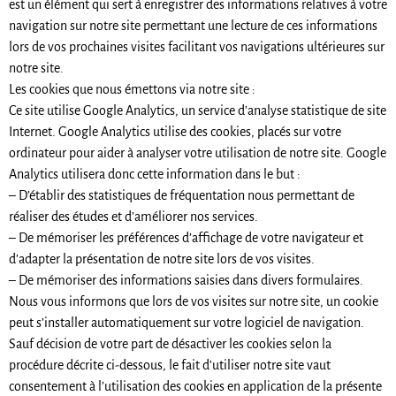
est un élément qui sert à enregistrer des informations relatives à votre
navigation sur notre site permettant une lecture de ces informations
lors de vos prochaines visites facilitant vos navigations ultérieures sur
notre site.
Les cookies que nous émettons via notre site :
Ce site utilise Google Analytics, un service d’analyse statistique de site
Internet. Google Analytics utilise des cookies, placés sur votre
ordinateur pour aider à analyser votre utilisation de notre site. Google
Analytics utilisera donc cette information dans le but :
– D’établir des statistiques de fréquentation nous permettant de
réaliser des études et d’améliorer nos services.
– De mémoriser les préférences d’affichage de votre navigateur et
d’adapter la présentation de notre site lors de vos visites.
– De mémoriser des informations saisies dans divers formulaires.
Nous vous informons que lors de vos visites sur notre site, un cookie
peut s’installer automatiquement sur votre logiciel de navigation.
Sauf décision de votre part de désactiver les cookies selon la
procédure décrite ci-dessous, le fait d’utiliser notre site vaut
consentement à l’utilisation des cookies en application de la présente