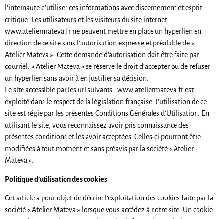
l’internaute d’utiliser ces informations avec discernement et esprit
critique. Les utilisateurs et les visiteurs du site internet
www.ateliermateva.fr ne peuvent mettre en place un hyperlien en
direction de ce site sans l’autorisation expresse et préalable de «
Atelier Mateva ». Cette demande d’autorisation doit être faite par
courriel. « Atelier Mateva » se réserve le droit d’accepter ou de refuser
un hyperlien sans avoir à en justifier sa décision.
Le site accessible par les url suivants : www.ateliermateva.fr est
exploité dans le respect de la législation française. L’utilisation de ce
site est régie par les présentes Conditions Générales d’Utilisation. En
utilisant le site, vous reconnaissez avoir pris connaissance des
présentes conditions et les avoir acceptées. Celles-ci pourront être
modifiées à tout moment et sans préavis par la société « Atelier
Mateva ».
Politique d’utilisation des cookies
Cet article a pour objet de décrire l’exploitation des cookies faite par la
société « Atelier Mateva » lorsque vous accédez à notre site. Un cookie