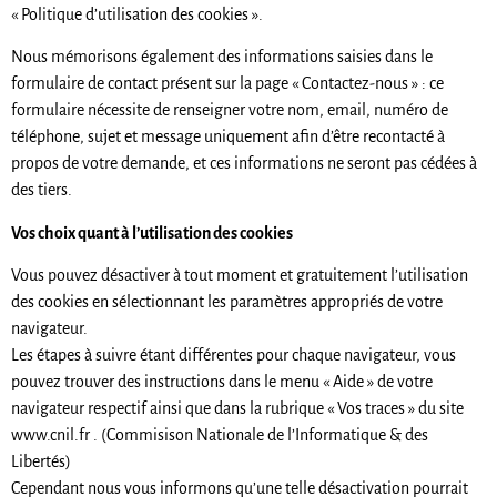
« Politique d’utilisation des cookies ».
Nous mémorisons également des informations saisies dans le
formulaire de contact présent sur la page « Contactez-nous » : ce
formulaire nécessite de renseigner votre nom, email, numéro de
téléphone, sujet et message uniquement afin d’être recontacté à
propos de votre demande, et ces informations ne seront pas cédées à
des tiers.
Vos choix quant à l’utilisation des cookies
Vous pouvez désactiver à tout moment et gratuitement l’utilisation
des cookies en sélectionnant les paramètres appropriés de votre
navigateur.
Les étapes à suivre étant différentes pour chaque navigateur, vous
pouvez trouver des instructions dans le menu « Aide » de votre
navigateur respectif ainsi que dans la rubrique « Vos traces » du site
www.cnil.fr . (Commisison Nationale de l’Informatique & des
Libertés)
Cependant nous vous informons qu’une telle désactivation pourrait