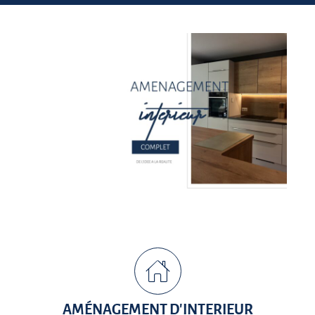
AMÉNAGEMENT D'INTERIEUR