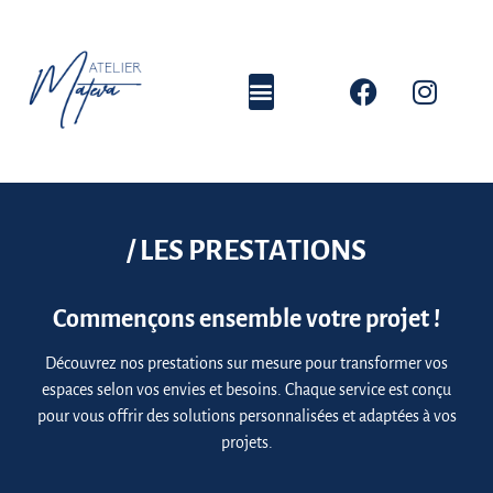
/ LES PRESTATIONS
Commençons ensemble votre projet !
Découvrez nos prestations sur mesure pour transformer vos
espaces selon vos envies et besoins.
Chaque service est conçu
pour vous offrir des solutions personnalisées et adaptées à vos
projets.