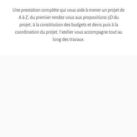
Une prestation complète qui vous aide à mener un projet de
A à Z, du premier rendez vous aux propositions 3D du
projet, à la constitution des budgets et devis puis à la
coordination du projet, l’atelier vous accompagne tout au
long des travaux.