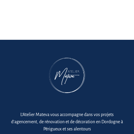
L’Atelier Mateva vous accompagne dans vos projets
d’agencement, de rénovation et de décoration en Dordogne à
Périgueux et ses alentours