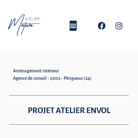
Aménagement intérieur
Agence de conseil - 23m2 - Périgueux (24)
PROJET ATELIER ENVOL