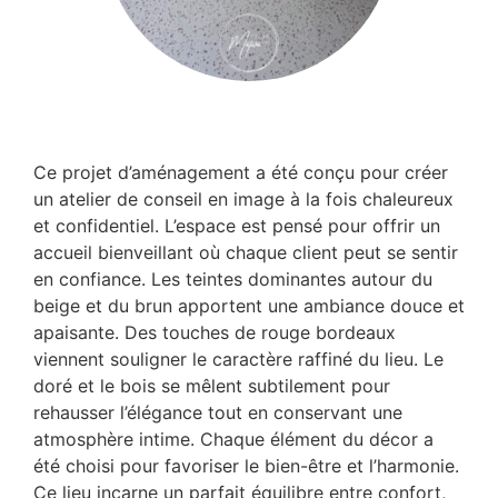
Ce projet d’aménagement a été conçu pour créer
un atelier de conseil en image à la fois chaleureux
et confidentiel. L’espace est pensé pour offrir un
accueil bienveillant où chaque client peut se sentir
en confiance. Les teintes dominantes autour du
beige et du brun apportent une ambiance douce et
apaisante. Des touches de rouge bordeaux
viennent souligner le caractère raffiné du lieu. Le
doré et le bois se mêlent subtilement pour
rehausser l’élégance tout en conservant une
atmosphère intime. Chaque élément du décor a
été choisi pour favoriser le bien-être et l’harmonie.
Ce lieu incarne un parfait équilibre entre confort,