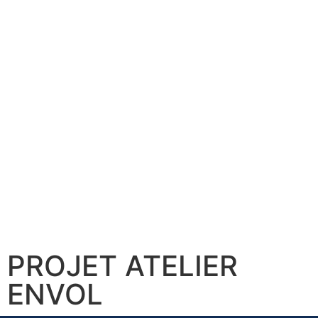
PROJET ATELIER
ENVOL