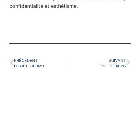
confidentialité et esthétisme.
PRÉCÉDENT
SUIVANT
PROJET SUBLIMO
PROJET TREINS