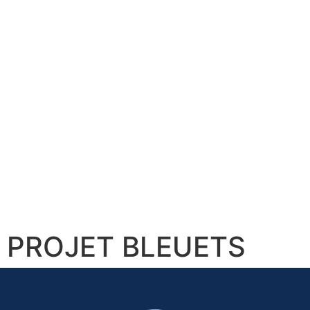
PROJET BLEUETS