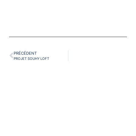
PRÉCÉDENT
PROJET SOUHY LOFT