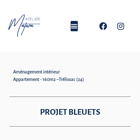
Aménagement intérieur
Appartement - 160m2 –Trélissac (24)
PROJET BLEUETS