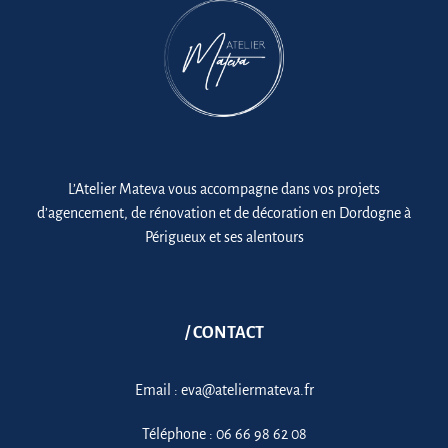
L’Atelier Mateva vous accompagne dans vos projets
d’agencement, de rénovation et de décoration en Dordogne à
Périgueux et ses alentours
/ CONTACT
Email :
eva@ateliermateva.fr
Téléphone :
06 66 98 62 08