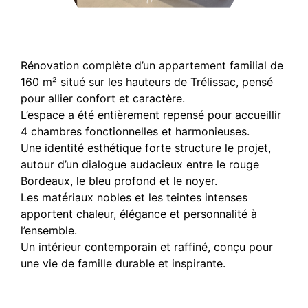
Rénovation complète d’un appartement familial de
160 m² situé sur les hauteurs de Trélissac, pensé
pour allier confort et caractère.
L’espace a été entièrement repensé pour accueillir
4 chambres fonctionnelles et harmonieuses.
Une identité esthétique forte structure le projet,
autour d’un dialogue audacieux entre le rouge
Bordeaux, le bleu profond et le noyer.
Les matériaux nobles et les teintes intenses
apportent chaleur, élégance et personnalité à
l’ensemble.
Un intérieur contemporain et raffiné, conçu pour
une vie de famille durable et inspirante.