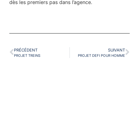
dès les premiers pas dans l’agence.
PRÉCÉDENT
SUIVANT
PROJET TREINS
PROJET DEFI POUR HOMME