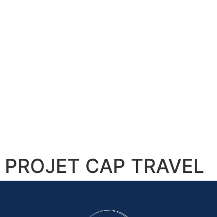
PROJET CAP TRAVEL