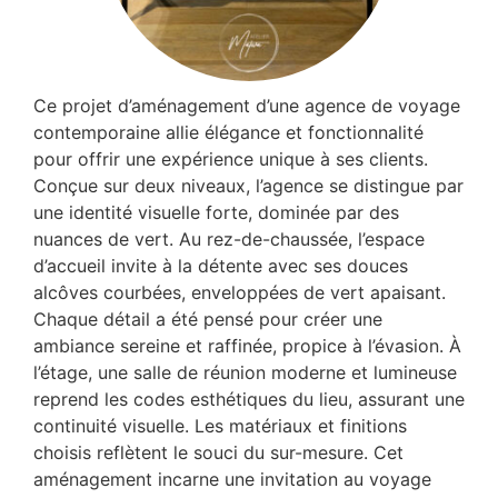
Ce projet d’aménagement d’une agence de voyage
contemporaine allie élégance et fonctionnalité
pour offrir une expérience unique à ses clients.
Conçue sur deux niveaux, l’agence se distingue par
une identité visuelle forte, dominée par des
nuances de vert. Au rez-de-chaussée, l’espace
d’accueil invite à la détente avec ses douces
alcôves courbées, enveloppées de vert apaisant.
Chaque détail a été pensé pour créer une
ambiance sereine et raffinée, propice à l’évasion. À
l’étage, une salle de réunion moderne et lumineuse
reprend les codes esthétiques du lieu, assurant une
continuité visuelle. Les matériaux et finitions
choisis reflètent le souci du sur-mesure. Cet
aménagement incarne une invitation au voyage