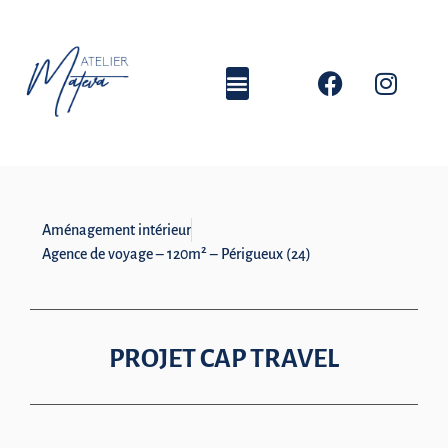
Aménagement intérieur
Agence de voyage – 120m² – Périgueux (24)
PROJET CAP TRAVEL