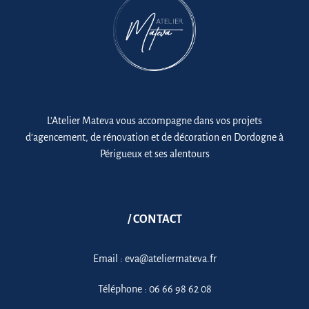
L’Atelier Mateva vous accompagne dans vos projets
d’agencement, de rénovation et de décoration en Dordogne à
Périgueux et ses alentours
/ CONTACT
Email :
eva@ateliermateva.fr
Téléphone :
06 66 98 62 08