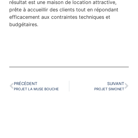
résultat est une maison de location attractive,
prête à accueillir des clients tout en répondant
efficacement aux contraintes techniques et
budgétaires.
PRÉCÉDENT
SUIVANT
PROJET LA MUSE BOUCHE
PROJET SIMONET