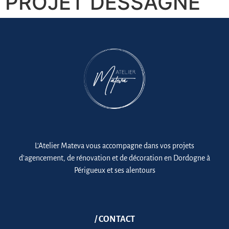
PROJET DESSAGNE
L’Atelier Mateva vous accompagne dans vos projets
d’agencement, de rénovation et de décoration en Dordogne à
Périgueux et ses alentours
/ CONTACT