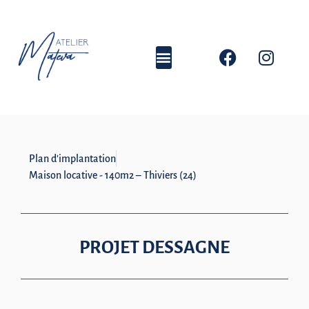
Plan d'implantation
Maison locative - 140m2 – Thiviers (24)
PROJET DESSAGNE