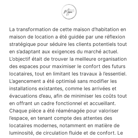
La transformation de cette maison d’habitation en
maison de location a été guidée par une réflexion
stratégique pour séduire les clients potentiels tout
en s’adaptant aux exigences du marché actuel.
L’objectif était de trouver la meilleure organisation
des espaces pour maximiser le confort des futurs
locataires, tout en limitant les travaux à l’essentiel.
L’agencement a été optimisé sans modifier les
installations existantes, comme les arrivées et
évacuations d’eau, afin de minimiser les coûts tout
en offrant un cadre fonctionnel et accueillant.
Chaque pièce a été réaménagée pour valoriser
l’espace, en tenant compte des attentes des
locataires modernes, notamment en matière de
luminosité, de circulation fluide et de confort. Le