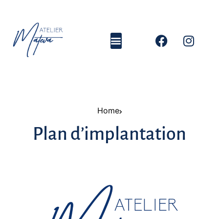
Home
Plan d’implantation