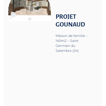
PROJET
GOUNAUD
Maison de famille –
140m2 – Saint
Germain du
Salembre (24)