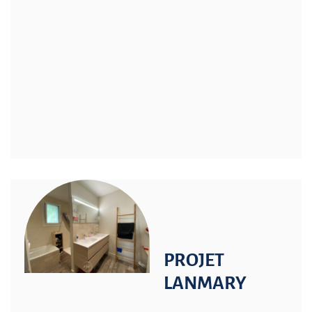
PROJET
LANMARY