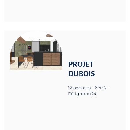
PROJET
DUBOIS
Showroom – 87m2 –
Périgueux (24)