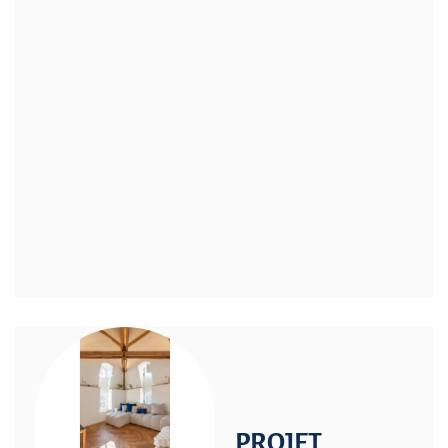
PROJET