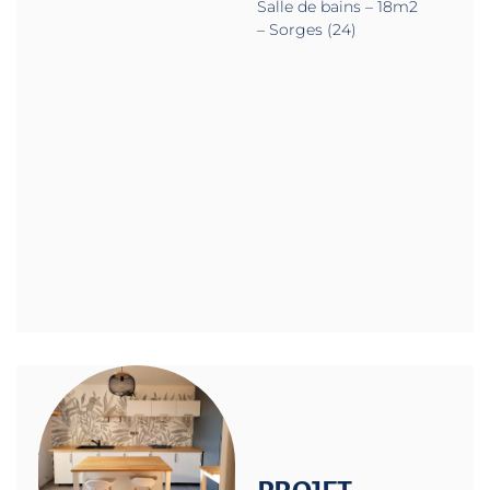
Salle de bains – 18m2
– Sorges (24)