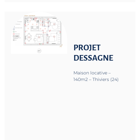
PROJET
DESSAGNE
Maison locative –
140m2 – Thiviers (24)