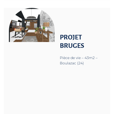
PROJET
BRUGES
Pièce de vie – 43m2 –
Boulazac (24)