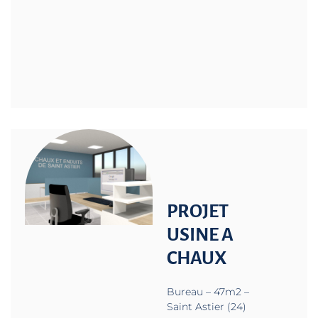
PROJET
USINE A
CHAUX
Bureau – 47m2 –
Saint Astier (24)