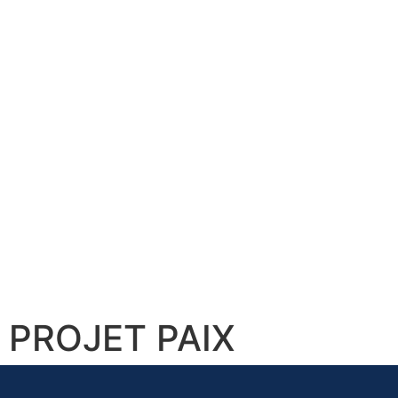
PROJET PAIX