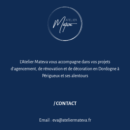
L’Atelier Mateva vous accompagne dans vos projets
d’agencement, de rénovation et de décoration en Dordogne à
Périgueux et ses alentours
/ CONTACT
Email :
eva@ateliermateva.fr