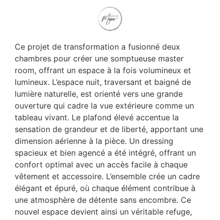
Ce projet de transformation a fusionné deux
chambres pour créer une somptueuse master
room, offrant un espace à la fois volumineux et
lumineux. L’espace nuit, traversant et baigné de
lumière naturelle, est orienté vers une grande
ouverture qui cadre la vue extérieure comme un
tableau vivant. Le plafond élevé accentue la
sensation de grandeur et de liberté, apportant une
dimension aérienne à la pièce. Un dressing
spacieux et bien agencé a été intégré, offrant un
confort optimal avec un accès facile à chaque
vêtement et accessoire. L’ensemble crée un cadre
élégant et épuré, où chaque élément contribue à
une atmosphère de détente sans encombre. Ce
nouvel espace devient ainsi un véritable refuge,