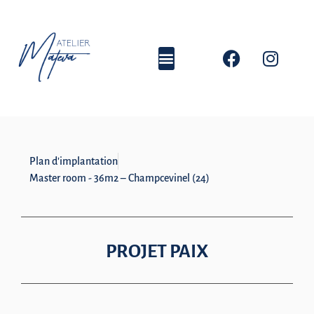
Plan d'implantation
Master room - 36m2 – Champcevinel (24)
PROJET PAIX