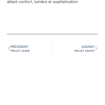
alliant confort, lumière et sophistication
PRÉCÉDENT
SUIVANT
PROJET LEGER
PROJET SAINTE