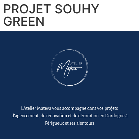
PROJET SOUHY
GREEN
L’Atelier Mateva vous accompagne dans vos projets
d’agencement, de rénovation et de décoration en Dordogne à
Périgueux et ses alentours