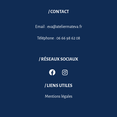
/ CONTACT
Email :
eva@ateliermateva.fr
Téléphone :
06 66 98 62 08
/ RÉSEAUX SOCIAUX
/ LIENS UTILES
Mentions légales