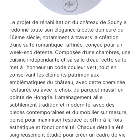
Le projet de réhabilitation du château de Souhy a
redonné toute son élégance à cette demeure du
16ème siècle, notamment à travers la création
d’une suite romantique raffinée, conçue pour un
week-end détente. Composée d’une chambres, une
cuisine indépendante et sa salle d’eau, cette suite
met à l’honneur un code couleur vert, tout en
conservant les éléments patrimoniaux
emblématiques du château, avec cette cheminée
restaurée ou avec le choix du parquet massif en
pointe de Hongrie. L’aménagement allie
subtilement tradition et modernité, avec des
pièces contemporaines et du mobilier sur mesure,
pensé pour maximiser l’espace et offrir à la fois
esthétique et fonctionnalité. Chaque détail a été
soigneusement étudié pour créer un cadre de vie