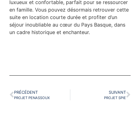
luxueux et confortable, parfait pour se ressourcer
en famille. Vous pouvez désormais retrouver cette
suite en location courte durée et profiter d’un
séjour inoubliable au cœur du Pays Basque, dans
un cadre historique et enchanteur.
PRÉCÉDENT
SUIVANT
PROJET PENASSOUX
PROJET SPIE