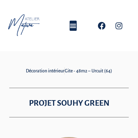
Décoration intérieur
Gite - 48m2 – Urcuit (64)
PROJET SOUHY GREEN