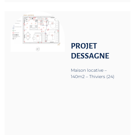
PROJET
DESSAGNE
Maison locative –
140m2 – Thiviers (24)