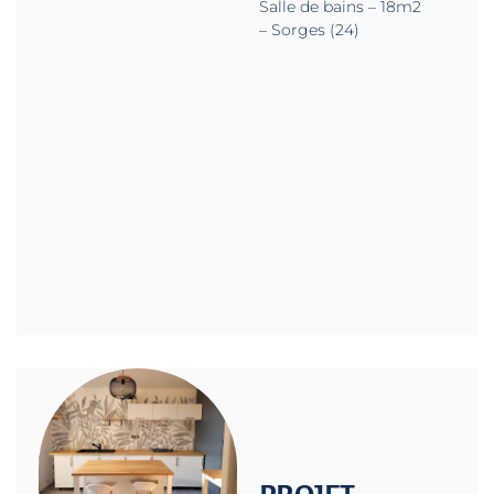
Salle de bains – 18m2
– Sorges (24)