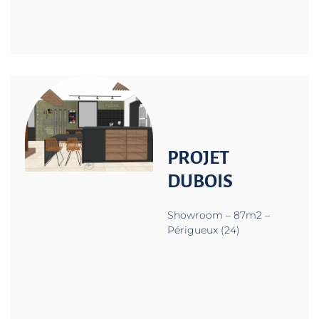
PROJET
DUBOIS
Showroom – 87m2 –
Périgueux (24)