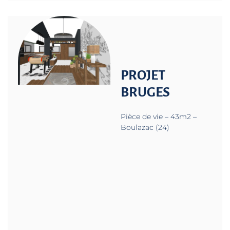
PROJET
BRUGES
Pièce de vie – 43m2 –
Boulazac (24)