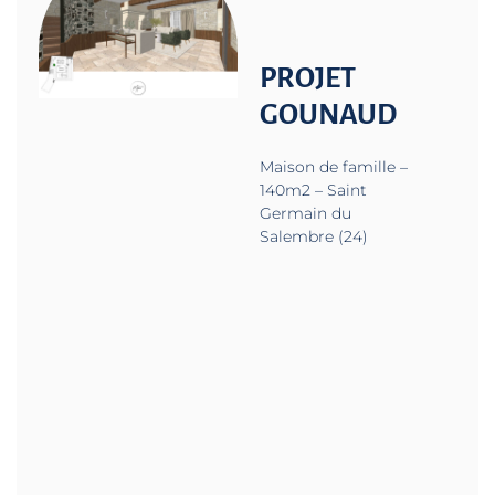
PROJET
GOUNAUD
Maison de famille –
140m2 – Saint
Germain du
Salembre (24)