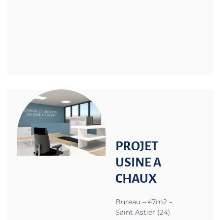
PROJET
USINE A
CHAUX
Bureau – 47m2 –
Saint Astier (24)