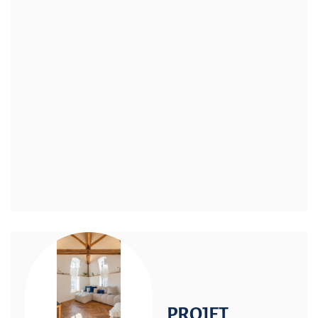
PROJET