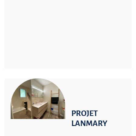
PROJET
LANMARY